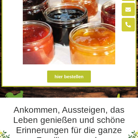
hier bestellen
Ankommen, Aussteigen, das
Leben genießen und schöne
Erinnerungen für die ganze