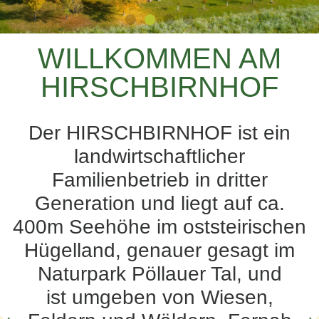
WILLKOMMEN AM
HIRSCHBIRNHOF
Der HIRSCHBIRNHOF ist ein
landwirtschaftlicher
Familienbetrieb in dritter
Generation und liegt auf ca.
400m Seehöhe im oststeirischen
Hügelland, genauer gesagt im
Naturpark Pöllauer Tal, und
ist umgeben von Wiesen,