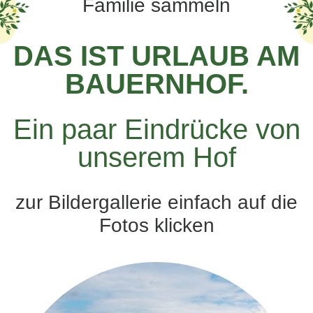
Familie sammeln
DAS IST URLAUB AM
BAUERNHOF.
Ein paar Eindrücke von
unserem Hof
zur Bildergallerie einfach auf die
Fotos klicken