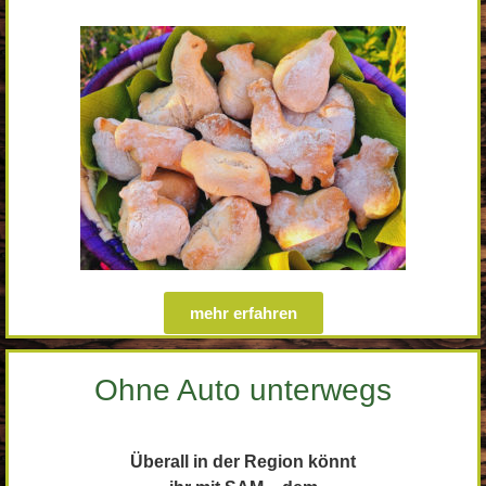
mehr erfahren
Ohne Auto unterwegs
Überall in der Region könnt