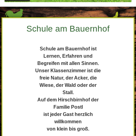
Schule am Bauernhof
Schule am Bauernhof ist
Lernen, Erfahren und
Begreifen mit allen Sinnen.
Unser Klassenzimmer ist die
freie Natur, der Acker, die
Wiese, der Wald oder der
Stall.
Auf dem Hirschbirnhof der
Familie Postl
ist jeder Gast herzlich
willkommen
von klein bis groß.