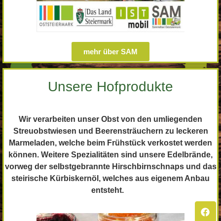
mehr über SAM
Unsere Hofprodukte
Wir verarbeiten unser Obst von den umliegenden
Streuobstwiesen und Beerensträuchern zu leckeren
Marmeladen, welche beim Frühstück verkostet werden
können. Weitere Spezialitäten sind unsere Edelbrände,
vorweg der selbstgebrannte Hirschbirnschnaps und das
steirische Kürbiskernöl, welches aus eigenem Anbau
entsteht.