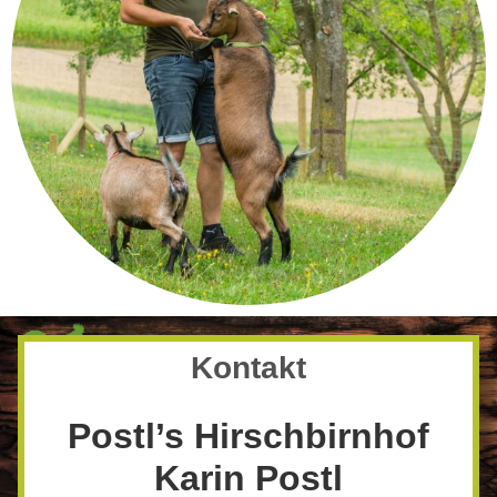
Kontakt
Postl’s Hirschbirnhof
Karin Postl