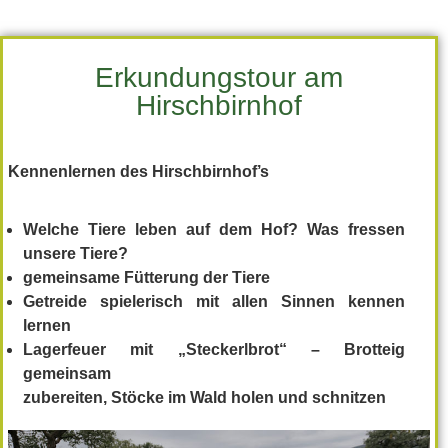
Erkundungstour am
Hirschbirnhof
Kennenlernen des Hirschbirnhof’s
Welche Tiere leben auf dem Hof? Was fressen
unsere Tiere?
gemeinsame Fütterung der Tiere
Getreide spielerisch mit allen Sinnen kennen
lernen
Lagerfeuer mit „Steckerlbrot“ – Brotteig
gemeinsam
zubereiten, Stöcke im Wald holen und schnitzen