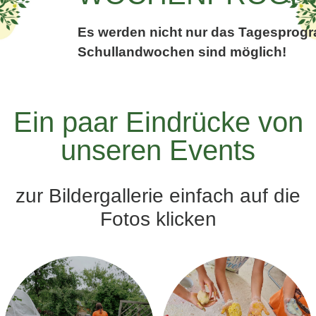
Es werden nicht nur das Tagespro
Schullandwochen sind möglich!
Ein paar Eindrücke von
unseren Events
zur Bildergallerie einfach auf die
Fotos klicken