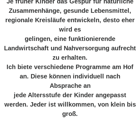
Je früher Kinder das Gespür für natürliche
Zusammenhänge, gesunde Lebensmittel,
regionale Kreisläufe entwickeln, desto eher
wird es
gelingen, eine funktionierende
Landwirtschaft und Nahversorgung aufrecht
zu erhalten.
Ich biete verschiedene Programme am Hof
an. Diese können individuell nach
Absprache an
jede Altersstufe der Kinder angepasst
werden. Jeder ist willkommen, von klein bis
groß.