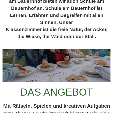
am Bauernhof bieten wir auch Schule am
Bauernhof an. Schule am Bauernhof ist
Lernen, Erfahren und Begreifen mit allen
Sinnen. Unser
Klassenzimmer ist die freie Natur, der Acker,
die Wiese, der Wald oder der Stall.
DAS ANGEBOT
Mit Rätseln, Spielen und kreativen Aufgaben