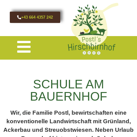
+43 664 4357 242
SCHULE AM
BAUERNHOF
Wir, die Familie Postl, bewirtschaften eine
konventionelle Landwirtschaft mit Grünland,
Ackerbau und Streuobstwiesen. Neben Urlaub