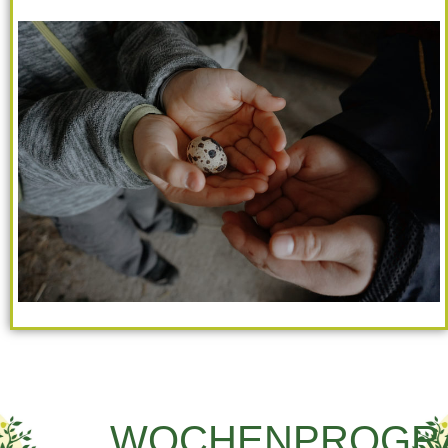
WOCHENPROGR