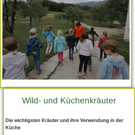
Wild- und Küchenkräuter
Die wichtigsten Kräuter und ihre Verwendung in der
Küche