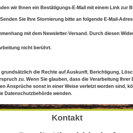
nden wir Ihnen ein Bestätigungs-E-Mail mit einem Link zur
 Senden Sie Ihre Stornierung bitte an folgende E-Mail-Adre
menhang mit dem Newsletter-Versand. Durch diesen Widerr
rbeitung nicht berührt.
 grundsätzlich die Rechte auf Auskunft, Berichtigung, Lös
spruch zu. Wenn Sie glauben, dass die Verarbeitung Ihrer
en Ansprüche sonst in einer Weise verletzt worden sind, kö
ie Datenschutzbehörde wenden.
Kontakt