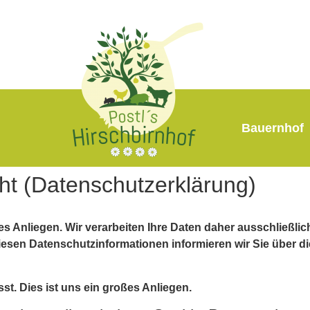
Bauernhof
cht (Datenschutzerklärung)
es Anliegen. Wir verarbeiten Ihre Daten daher ausschließli
sen Datenschutzinformationen informieren wir Sie über di
. Dies ist uns ein großes Anliegen.