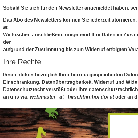
Sobald Sie sich für den Newsletter angemeldet haben, se
Das Abo des Newsletters können Sie jederzeit stornieren.
at.
Wir löschen anschließend umgehend Ihre Daten im Zusam
der
aufgrund der Zustimmung bis zum Widerruf erfolgten Vera
Ihre Rechte
Ihnen stehen bezüglich Ihrer bei uns gespeicherten Daten
Einschränkung, Datenübertragbarkeit, Widerruf und Wider
Datenschutzrecht verstößt oder Ihre datenschutzrechtlich
an uns via:
webmaster _at_ hirschbirnhof dot at
oder an d