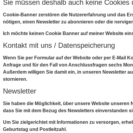
Sie müssen deshalb auch keine Cookies u
Cookie-Banner zerstören die Nutzererfahrung und das Ersc
nötigen, einen Newsletter zu abonnieren oder die nervigen 
Ich möchte keinen Cookie Banner auf meiner Website ein
Kontakt mit uns / Datenspeicherung
Wenn Sie per Formular auf der Website oder per E-Mail 
Anfrage und für den Fall von Anschlussfragen sechs Monat
Außerdem willigen Sie damit ein, in unseren Newsletter 
stornieren.
Newsletter
Sie haben die Möglichkeit, über unsere Website unseren N
dass Sie mit dem Bezug des Newsletters einverstanden si
Um Sie zielgerichtet mit Informationen zu versorgen, erh
Geburtstag und Postleitzahl.