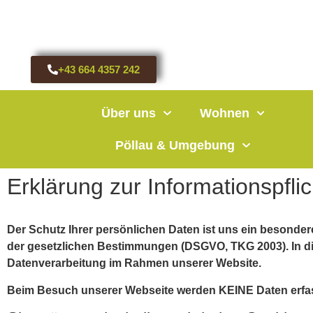
+43 664 4357 242
Über uns
Wohnen
Pöllau & Umgebung
Erklärung zur Informationspfli
Der Schutz Ihrer persönlichen Daten ist uns ein besonder
der gesetzlichen Bestimmungen (DSGVO, TKG 2003). In die
Datenverarbeitung im Rahmen unserer Website.
Beim Besuch unserer Webseite werden KEINE Daten erfasst