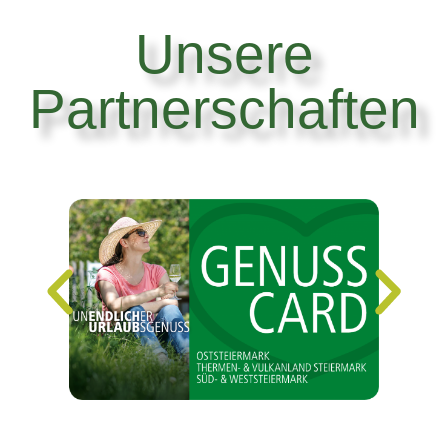
Unsere
Partnerschaften