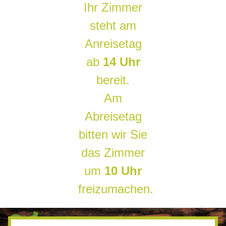
Ihr Zimmer
steht am
Anreisetag
ab
14 Uhr
bereit.
Am
Abreisetag
bitten wir Sie
das Zimmer
um
10 Uhr
freizumachen.